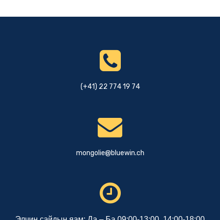
(+41) 22 774 19 74
mongolie@bluewin.ch
Элчин сайдын яам: Да – Ба 09:00-13:00, 14:00-18:00