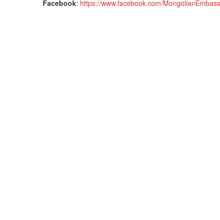
Facebook
:
https://www.facebook.com/MongolianEmbas