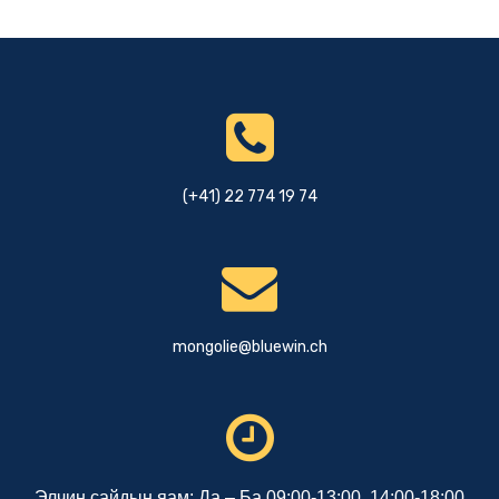
(+41) 22 774 19 74
mongolie@bluewin.ch
Элчин сайдын яам: Да – Ба 09:00-13:00, 14:00-18:00