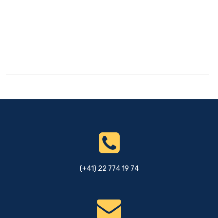
(+41) 22 774 19 74