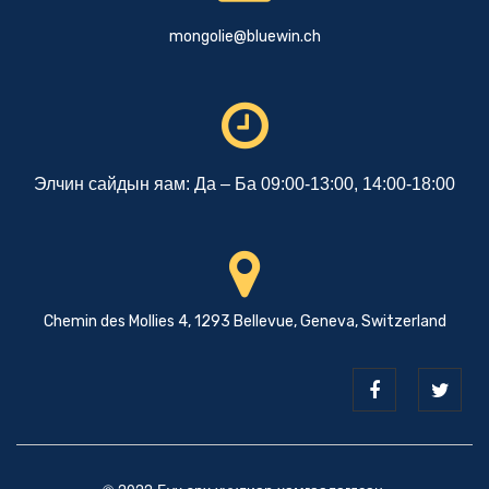
mongolie@bluewin.ch
Элчин сайдын яам: Да – Ба 09:00-13:00, 14:00-18:00
Chemin des Mollies 4, 1293 Bellevue, Geneva, Switzerland