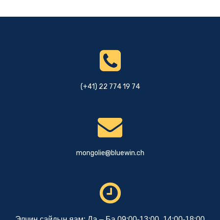
(+41) 22 774 19 74
mongolie@bluewin.ch
Элчин сайдын яам: Да – Ба 09:00-13:00, 14:00-18:00