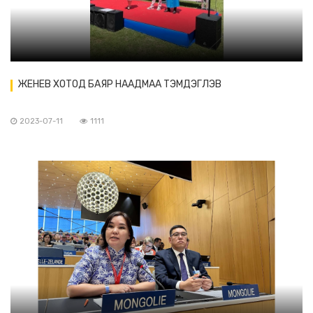
ЖЕНЕВ ХОТОД БАЯР НААДМАА ТЭМДЭГЛЭВ
2023-07-11
1111