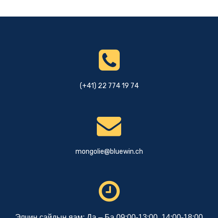
(+41) 22 774 19 74
mongolie@bluewin.ch
Элчин сайдын яам: Да – Ба 09:00-13:00, 14:00-18:00