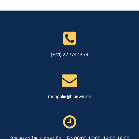
(+41) 22 774 19 74
mongolie@bluewin.ch
Элчин сайдын яам: Да – Ба 09:00-13:00, 14:00-18:00