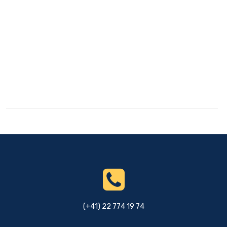
(+41) 22 774 19 74