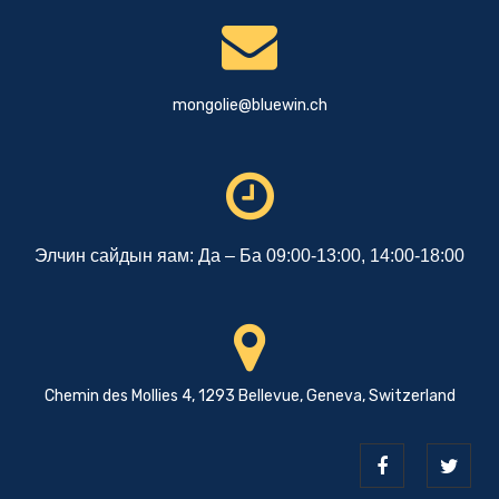
mongolie@bluewin.ch
Элчин сайдын яам: Да – Ба 09:00-13:00, 14:00-18:00
Chemin des Mollies 4, 1293 Bellevue, Geneva, Switzerland