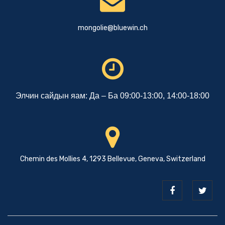
mongolie@bluewin.ch
Элчин сайдын яам: Да – Ба 09:00-13:00, 14:00-18:00
Chemin des Mollies 4, 1293 Bellevue, Geneva, Switzerland