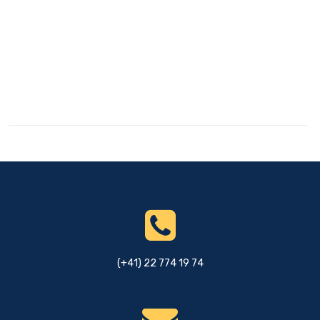
(+41) 22 774 19 74