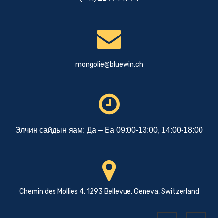
mongolie@bluewin.ch
Элчин сайдын яам: Да – Ба 09:00-13:00, 14:00-18:00
Chemin des Mollies 4, 1293 Bellevue, Geneva, Switzerland