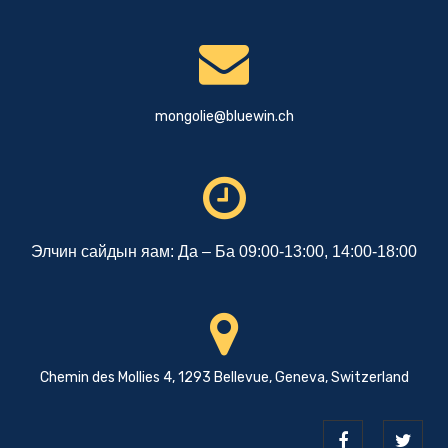
mongolie@bluewin.ch
Элчин сайдын яам: Да – Ба 09:00-13:00, 14:00-18:00
Chemin des Mollies 4, 1293 Bellevue, Geneva, Switzerland