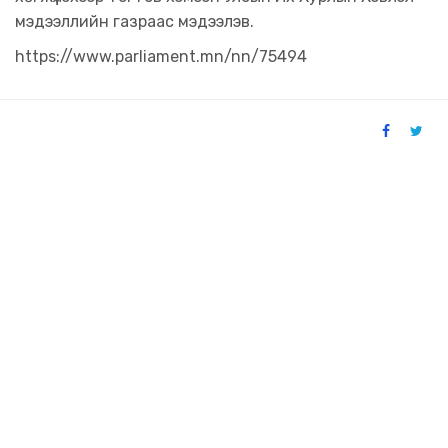
мэдээллийн газраас мэдээлэв.
https://www.parliament.mn/nn/75494