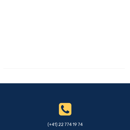
(+41) 22 774 19 74