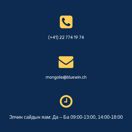
(+41) 22 774 19 74
mongolie@bluewin.ch
Элчин сайдын яам: Да – Ба 09:00-13:00, 14:00-18:00